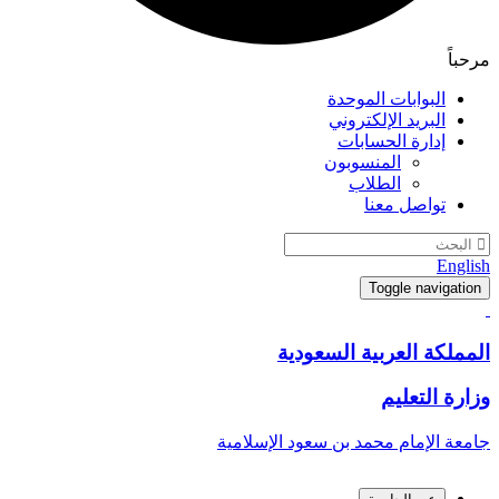
مرحباً
البوابات الموحدة
البريد الإلكتروني
إدارة الحسابات
المنسوبون
الطلاب
تواصل معنا
English
Toggle navigation
المملكة العربية السعودية
وزارة التعليم
جامعة الإمام محمد بن سعود الإسلامية