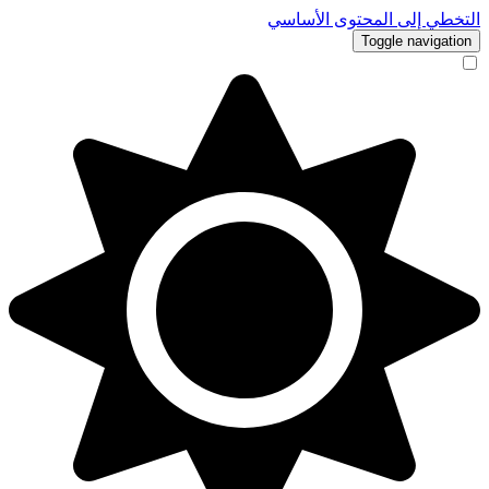
التخطي إلى المحتوى الأساسي
Toggle navigation