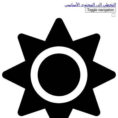
التخطي إلى المحتوى الأساسي
Toggle navigation