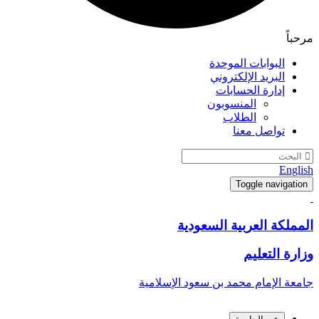
مرحباً
البوابات الموحدة
البريد الإلكتروني
إدارة الحسابات
المنسوبون
الطلاب
تواصل معنا
English
Toggle navigation
المملكة العربية السعودية
وزارة التعليم
جامعة الإمام محمد بن سعود الإسلامية