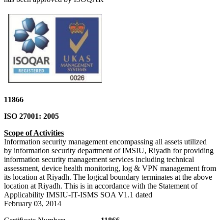
11866
ISO 27001: 2005
Scope of Activities
Information security management encompassing all assets utilized
by information security department of IMSIU, Riyadh for providing
information security management services including technical
assessment, device health monitoring, log & VPN management from
its location at Riyadh. The logical boundary terminates at the above
location at Riyadh. This is in accordance with the Statement of
Applicability IMSIU-IT-ISMS SOA V1.1 dated
February 03, 2014