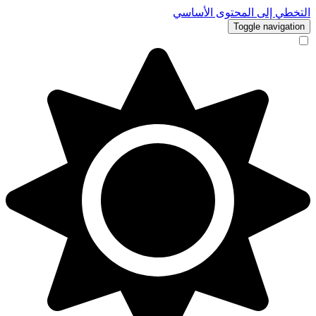
التخطي إلى المحتوى الأساسي
Toggle navigation