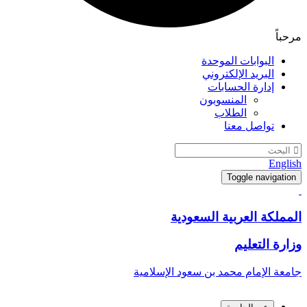
مرحباً
البوابات الموحدة
البريد الإلكتروني
إدارة الحسابات
المنسوبون
الطلاب
تواصل معنا
English
Toggle navigation
المملكة العربية السعودية
وزارة التعليم
جامعة الإمام محمد بن سعود الإسلامية