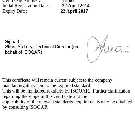
Certificate Number:
11866
Initial Registration Date:
22 April 2014
Expiry Date:
22 April 2017
This certificate will remain current subject to the company
maintaining its system to the required standard
This will be monitored regularly by ISOQAR. Further clarification
regarding the scope of this certificate and the
applicability of the relevant standards’ requirements may be obtained
by consulting ISOQAR