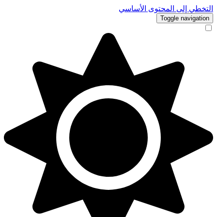
التخطي إلى المحتوى الأساسي
Toggle navigation