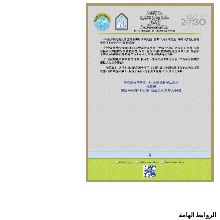
الروابط الهامة