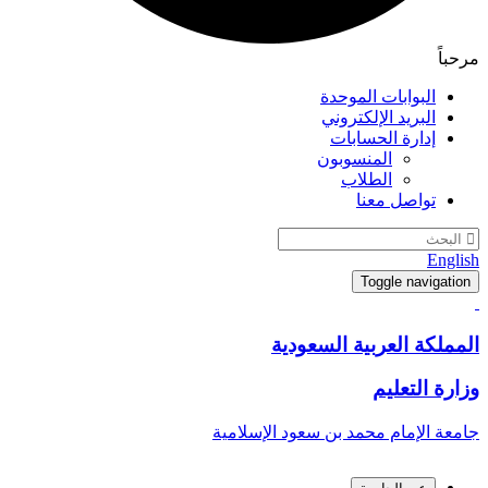
مرحباً
البوابات الموحدة
البريد الإلكتروني
إدارة الحسابات
المنسوبون
الطلاب
تواصل معنا
English
Toggle navigation
المملكة العربية السعودية
وزارة التعليم
جامعة الإمام محمد بن سعود الإسلامية