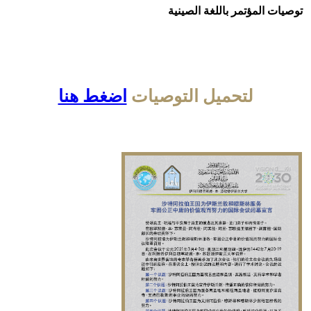
توصيات المؤتمر باللغة الصينية
لتحميل التوصيات
اضغط هنا​