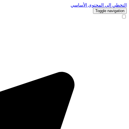
التخطي إلى المحتوى الأساسي
Toggle navigation