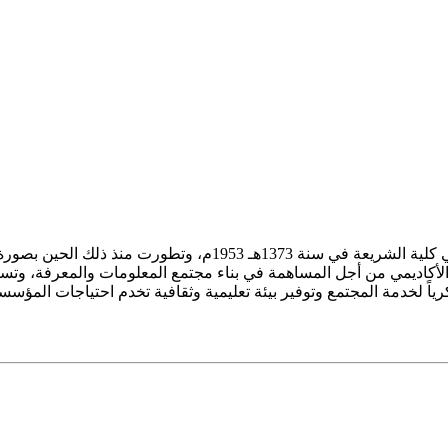
ز الأكاديمي من أجل المساهمة في بناء مجتمع المعلومات والمعرفة، وتسع
فكرياً لخدمة المجتمع وتوفير بيئة تعليمية وثقافية تخدم احتياجات المؤس