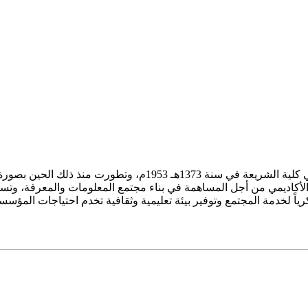
ز الأكاديمي من أجل المساهمة في بناء مجتمع المعلومات والمعرفة، وتسع
فكرياً لخدمة المجتمع وتوفير بيئة تعليمية وثقافية تخدم احتياجات المؤس