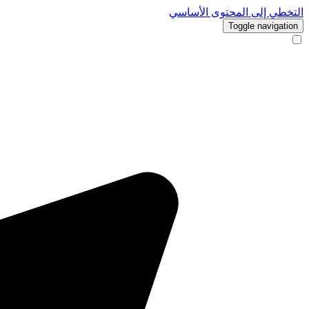
التخطي إلى المحتوى الأساسي
Toggle navigation