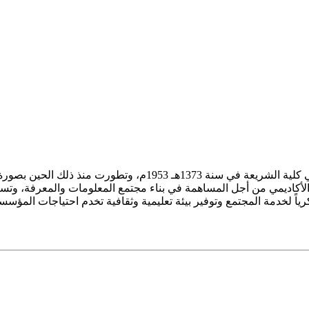
ز الأكاديمي من أجل المساهمة في بناء مجتمع المعلومات والمعرفة، وتسع
فكرياً لخدمة المجتمع وتوفير بيئة تعليمية وثقافية تخدم احتياجات المؤس