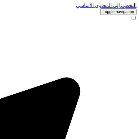
التخطي إلى المحتوى الأساسي
Toggle navigation