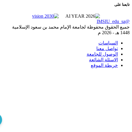
نا على
ع الحقوق محفوظة لجامعة الإمام محمد بن سعود الإسلامية
ـ -
2026 م
السياسات
تواصل معنا
الوصول للجامعة
الاسئلة الشائعة
خريطة الموقع