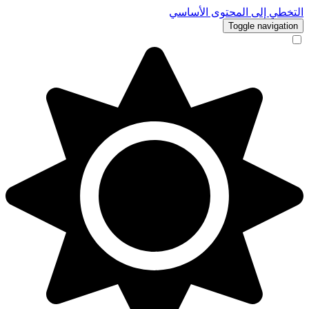
خطي إلى المحتوى الأساسي
Toggle navigati