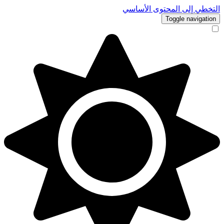
التخطي إلى المحتوى الأساسي
Toggle navigation