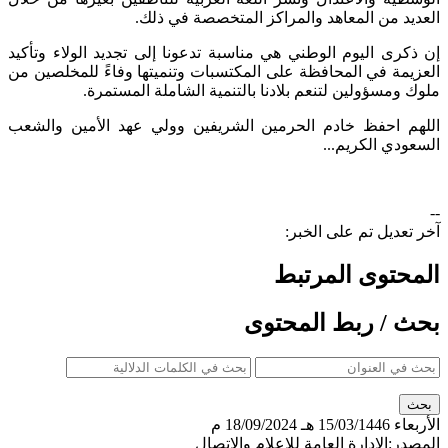
العديد من المعاهد والمراكز المتخصصة في ذلك.
إن ذكرى اليوم الوطني هي مناسبة تدعونا إلى تجديد الولاء وتأكيد
العزيمة في المحافظة على المكتسبات وتنميتها وفاءً للمخلصين من
ملوك ومسؤولين لتنعم بلادنا بالتنمية الشاملة المستمرة.
اللهم احفظ خادم الحرمين الشريفين وولي عهد الأمين والشعب
السعودي الكريم...​
--
آخر تعديل تم على الخبر:
المحتوى المرتبط
بحث / ربط المحتوى
الأربعاء
15/03/1446 هـ
18/09/2024 م
المصدر:
الإدارة العامة للإعلام والاتصال