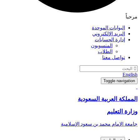
مرحباً
البوابات الموحدة
البريد الإلكتروني
إدارة الحسابات
المنسوبون
الطلاب
تواصل معنا
English
Toggle navigation
المملكة العربية السعودية
وزارة التعليم
جامعة الإمام محمد بن سعود الإسلامية