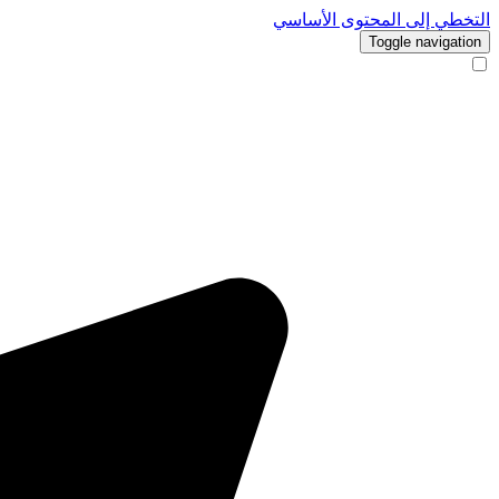
التخطي إلى المحتوى الأساسي
Toggle navigation