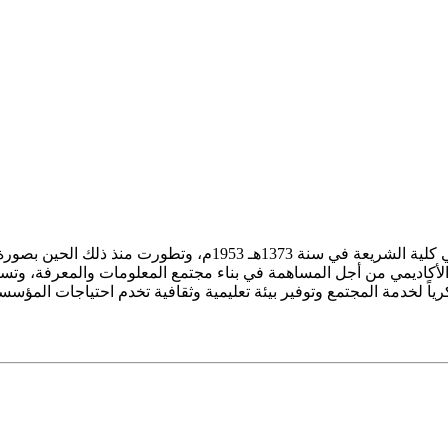
ز الأكاديمي من أجل المساهمة في بناء مجتمع المعلومات والمعرفة، وتسع
فكرياً لخدمة المجتمع وتوفير بيئة تعليمية وثقافية تخدم احتياجات المؤس