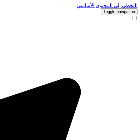
التخطي إلى المحتوى الأساسي
Toggle navigation