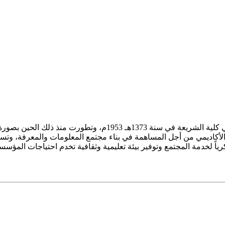
ز الأكاديمي من أجل المساهمة في بناء مجتمع المعلومات والمعرفة، وتسع
فكرياً لخدمة المجتمع وتوفير بيئة تعليمية وثقافية تخدم احتياجات المؤس