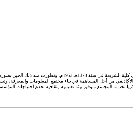
ز الأكاديمي من أجل المساهمة في بناء مجتمع المعلومات والمعرفة، وتسع
فكرياً لخدمة المجتمع وتوفير بيئة تعليمية وثقافية تخدم احتياجات المؤس