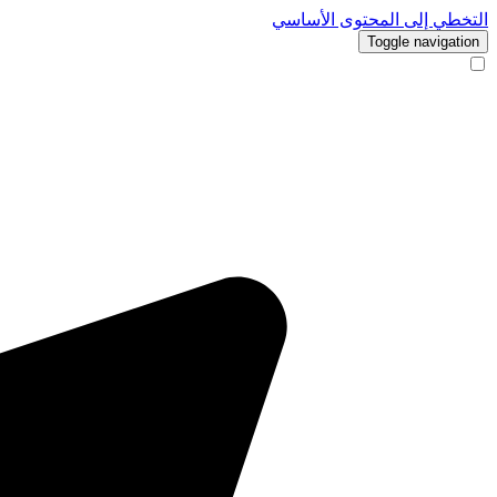
التخطي إلى المحتوى الأساسي
Toggle navigation