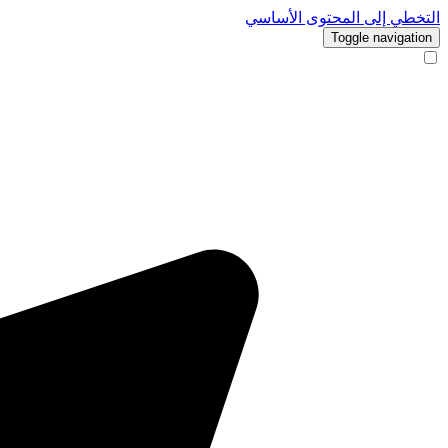
التخطي إلى المحتوى الأساسي
Toggle navigation