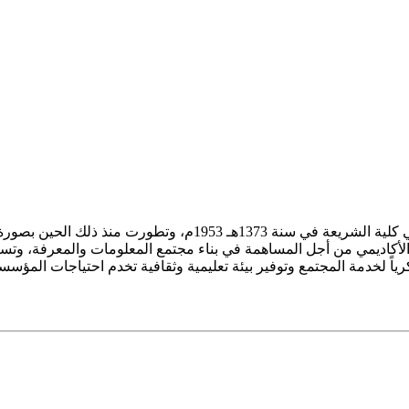
ز الأكاديمي من أجل المساهمة في بناء مجتمع المعلومات والمعرفة، وتسع
فكرياً لخدمة المجتمع وتوفير بيئة تعليمية وثقافية تخدم احتياجات المؤس