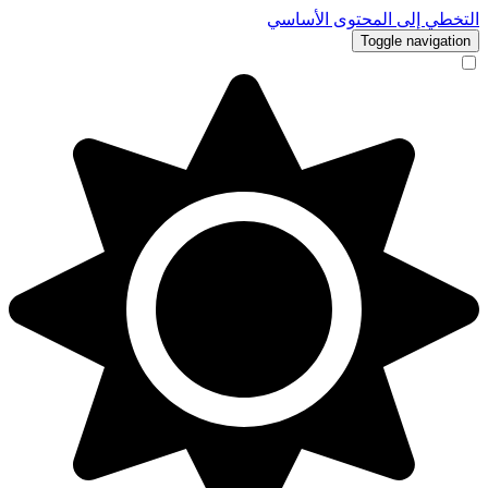
لتخطي إلى المحتوى الأساسي
Toggle navigation