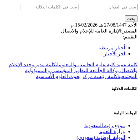
لأحد
27/08/1447 هـ
15/02/2026 م
لمصدر:
الإدارة العامة للإعلام والاتصال
تقييم:
أخبار مرتبطة
آخر الأخبار
لمة عميد كلية علوم الحاسب والمعلومات
كلمة مدير وحدة الإعلام
الاتصال بوكالة الجامعة للتطوير المؤسسي والمسبؤولية
لمجتمعية
كلمة رئيسة مركز بحوث العلوم الأساسية
كلمات الدلالية
روابط الهامة
موقع رؤية السعودية
وزارة التعليم
البوابة الوطنية (سعودي)