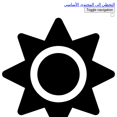
التخطي إلى المحتوى الأساسي
Toggle navigation