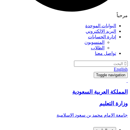
مرحباً
البوابات الموحدة
البريد الإلكتروني
إدارة الحسابات
المنسوبون
الطلاب
تواصل معنا
English
Toggle navigation
المملكة العربية السعودية
وزارة التعليم
جامعة الإمام محمد بن سعود الإسلامية