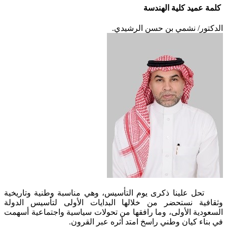
كلمة عميد كلية الهندسة
الدكتور/ نشمي بن حسن الرشيدي.
​​ تحل علينا ذكرى يوم التأسيس، وهي مناسبة وطنية وتاريخية
وثقافية نستحضر من خلالها البدايات الأولى لتأسيس الدولة
السعودية الأولى، وما رافقها من تحولات سياسية واجتماعية أسهمت
في بناء كيان وطني راسخ امتد أثره عبر القرون.