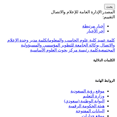
المصدر:
الإدارة العامة للإعلام والاتصال
التقييم:
أخبار مرتبطة
آخر الأخبار
كلمة عميد كلية علوم الحاسب والمعلومات
كلمة مدير وحدة الإعلام
والاتصال بوكالة الجامعة للتطوير المؤسسي والمسبؤولية
المجتمعية
كلمة رئيسة مركز بحوث العلوم الأساسية
الكلمات الدلالية
الروابط الهامة
موقع رؤية السعودية
وزارة التعليم
البوابة الوطنية (سعودي)
هيئة الحكومة الرقمية
البيانات المفتوحة
موقع جدارات