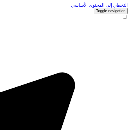
التخطي إلى المحتوى الأساسي
Toggle navigation