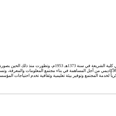
ز الأكاديمي من أجل المساهمة في بناء مجتمع المعلومات والمعرفة، وتسع
فكرياً لخدمة المجتمع وتوفير بيئة تعليمية وثقافية تخدم احتياجات المؤس