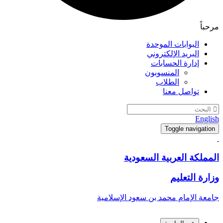
مرحباً
البوابات الموحدة
البريد الإلكتروني
إدارة الحسابات
المنسوبون
الطلاب
تواصل معنا
English
Toggle navigation
المملكة العربية السعودية
وزارة التعليم
جامعة الإمام محمد بن سعود الإسلامية