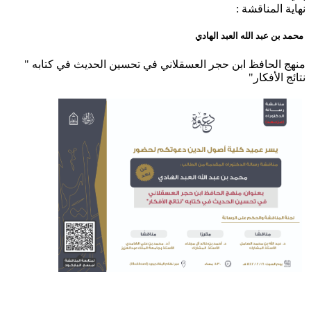
نهاية المناقشة :
محمد بن عبد الله العبد الهادي
منهج الحافظ ابن حجر العسقلاني في تحسين الحديث في كتابه "
نتائج الأفكار"