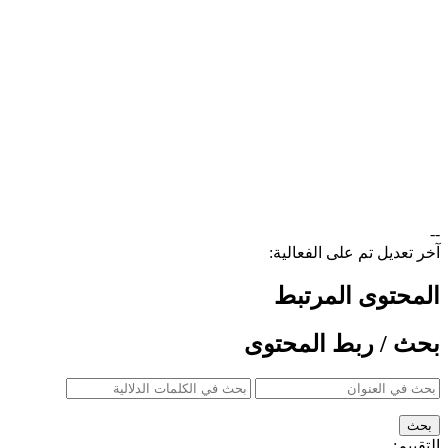
--
آخر تعديل تم على الفعالية:
المحتوى المرتبط
بحث / ربط المحتوى
التقييم: