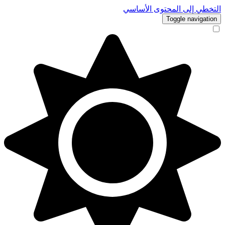
التخطي إلى المحتوى الأساسي
Toggle navigation