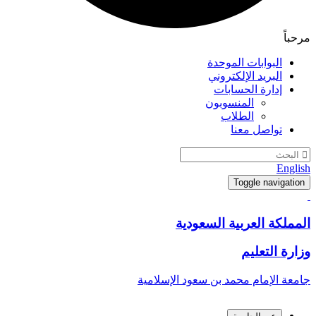
مرحباً
البوابات الموحدة
البريد الإلكتروني
إدارة الحسابات
المنسوبون
الطلاب
تواصل معنا
English
Toggle navigation
المملكة العربية السعودية
وزارة التعليم
جامعة الإمام محمد بن سعود الإسلامية