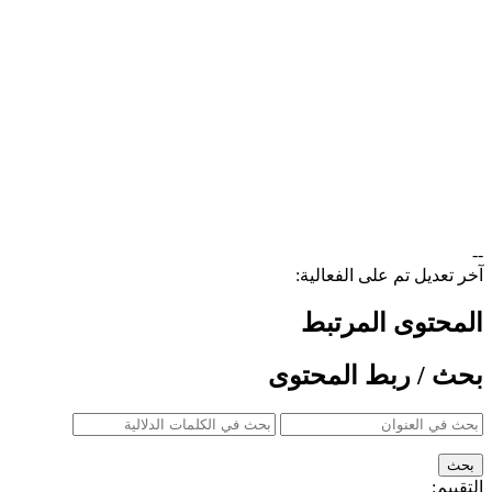
--
آخر تعديل تم على الفعالية:
المحتوى المرتبط
بحث / ربط المحتوى
التقييم: