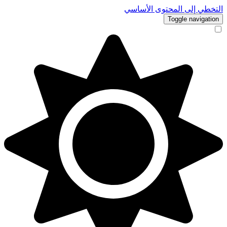
التخطي إلى المحتوى الأساسي
Toggle navigation