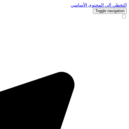
التخطي إلى المحتوى الأساسي
Toggle navigation