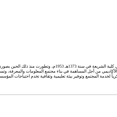
ز الأكاديمي من أجل المساهمة في بناء مجتمع المعلومات والمعرفة، وتسع
فكرياً لخدمة المجتمع وتوفير بيئة تعليمية وثقافية تخدم احتياجات المؤس