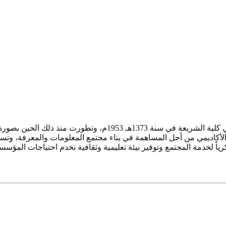
ز الأكاديمي من أجل المساهمة في بناء مجتمع المعلومات والمعرفة، وتسع
فكرياً لخدمة المجتمع وتوفير بيئة تعليمية وثقافية تخدم احتياجات المؤس