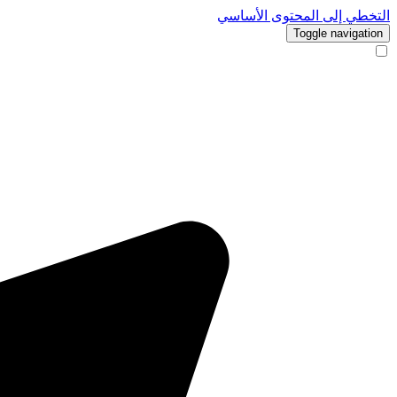
التخطي إلى المحتوى الأساسي
Toggle navigation