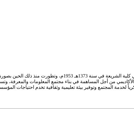
ز الأكاديمي من أجل المساهمة في بناء مجتمع المعلومات والمعرفة، وتسع
فكرياً لخدمة المجتمع وتوفير بيئة تعليمية وثقافية تخدم احتياجات المؤس