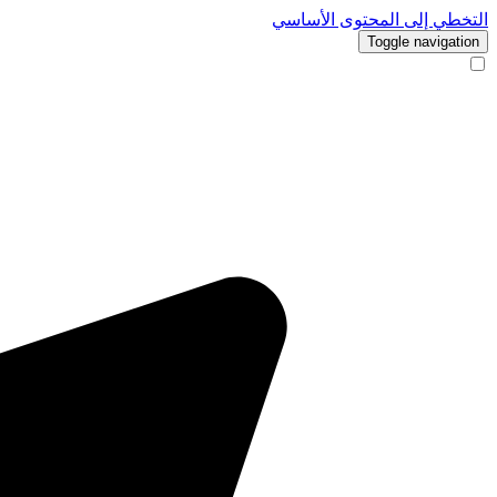
التخطي إلى المحتوى الأساسي
Toggle navigation