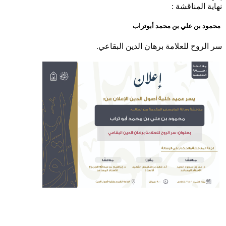
نهاية المناقشة :
محمود بن علي بن محمد أبوتراب
​سر الروح للعلامة برهان الدين البقاعي
.