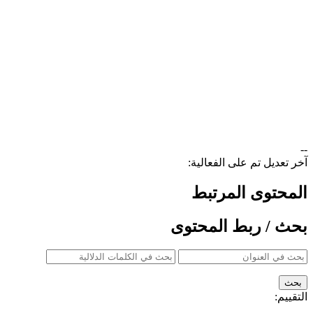
--
آخر تعديل تم على الفعالية:
المحتوى المرتبط
بحث / ربط المحتوى
التقييم: