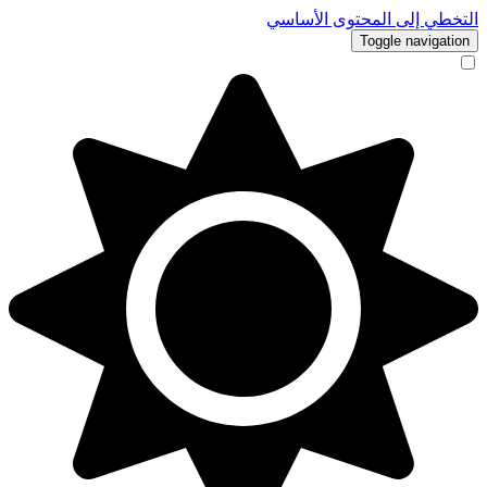
التخطي إلى المحتوى الأساسي
Toggle navigation