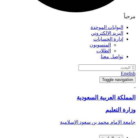
مرحباً
البوابات الموحدة
البريد الإلكتروني
إدارة الحسابات
المنسوبون
الطلاب
تواصل معنا
English
Toggle navigation
المملكة العربية السعودية
وزارة التعليم
جامعة الإمام محمد بن سعود الإسلامية