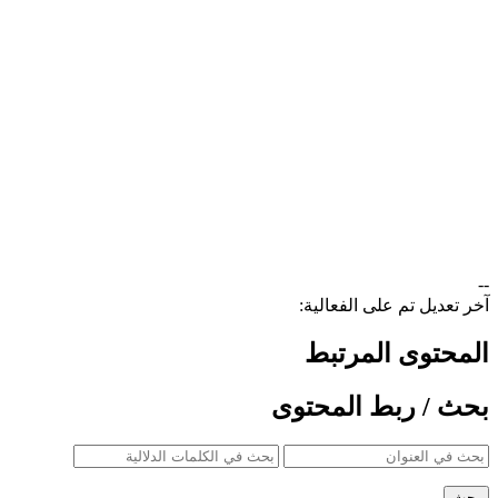
--
آخر تعديل تم على الفعالية:
المحتوى المرتبط
بحث / ربط المحتوى