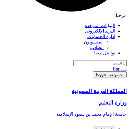
مرحباً
البوابات الموحدة
البريد الإلكتروني
إدارة الحسابات
المنسوبون
الطلاب
تواصل معنا
English
Toggle navigation
المملكة العربية السعودية
وزارة التعليم
جامعة الإمام محمد بن سعود الإسلامية