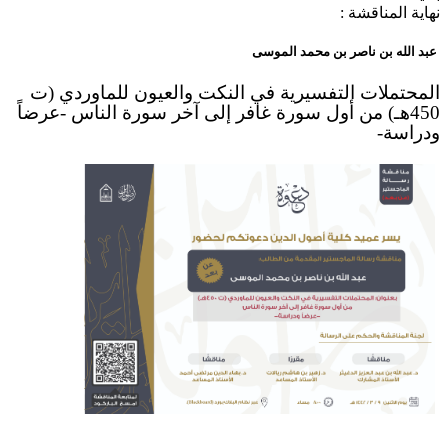
نهاية المناقشة :
عبد الله بن ناصر بن محمد الموسى
المحتملات التفسيرية في النكت والعيون للماوردي (ت
450هـ) من أول سورة غافر إلى آخر سورة الناس -عرضاً
ودراسة-