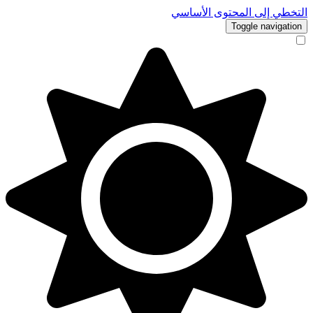
التخطي إلى المحتوى الأساسي
Toggle navigation