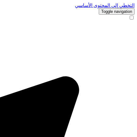
التخطي إلى المحتوى الأساسي
Toggle navigation