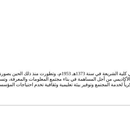
ز الأكاديمي من أجل المساهمة في بناء مجتمع المعلومات والمعرفة، وتسع
فكرياً لخدمة المجتمع وتوفير بيئة تعليمية وثقافية تخدم احتياجات المؤس