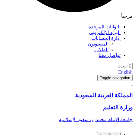
مرحباً
البوابات الموحدة
البريد الإلكتروني
إدارة الحسابات
المنسوبون
الطلاب
تواصل معنا
English
Toggle navigation
المملكة العربية السعودية
وزارة التعليم
جامعة الإمام محمد بن سعود الإسلامية