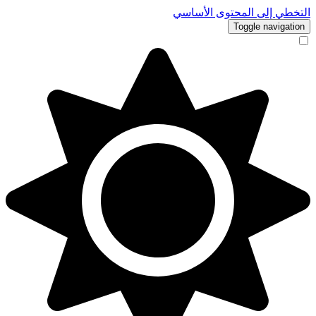
التخطي إلى المحتوى الأساسي
Toggle navigation