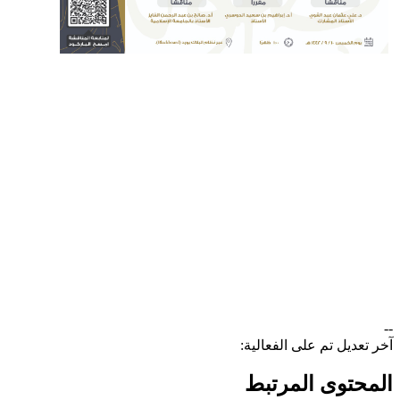
--
آخر تعديل تم على الفعالية:
المحتوى المرتبط