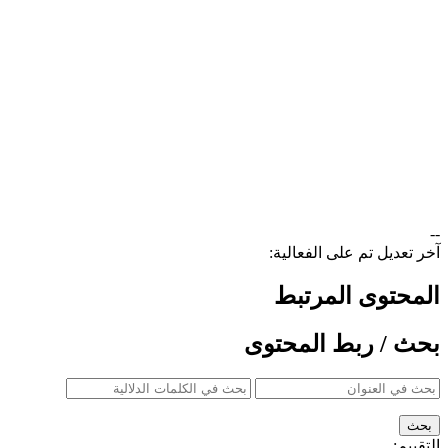
--
آخر تعديل تم على الفعالية:
المحتوى المرتبط
بحث / ربط المحتوى
التقييم: