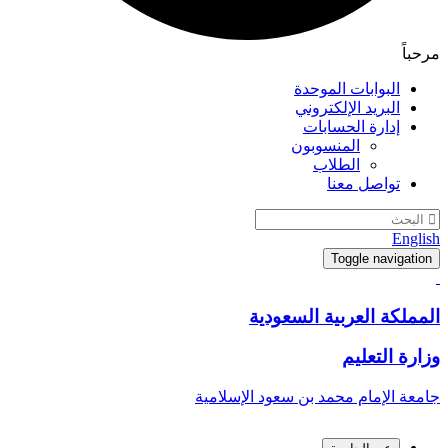
مرحباً
البوابات الموحدة
البريد الإلكتروني
إدارة الحسابات
المنسوبون
الطلاب
تواصل معنا
English
Toggle navigation
المملكة العربية السعودية
وزارة التعليم
جامعة الإمام محمد بن سعود الإسلامية