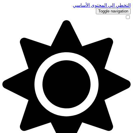
التخطي إلى المحتوى الأساسي
Toggle navigation