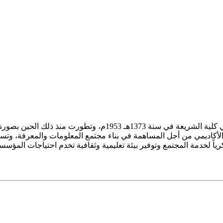
ز الأكاديمي من أجل المساهمة في بناء مجتمع المعلومات والمعرفة، وتسع
فكرياً لخدمة المجتمع وتوفير بيئة تعليمية وثقافية تخدم احتياجات المؤس