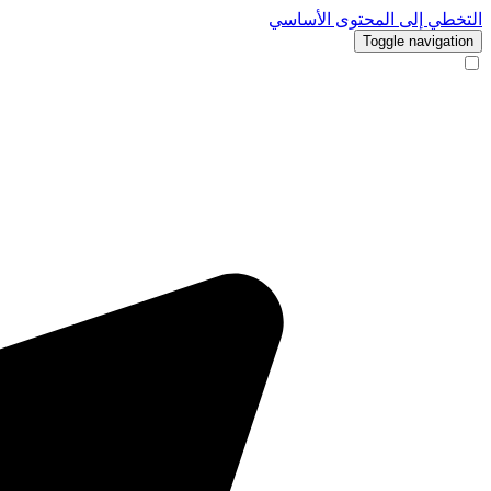
التخطي إلى المحتوى الأساسي
Toggle navigation