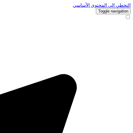
التخطي إلى المحتوى الأساسي
Toggle navigation