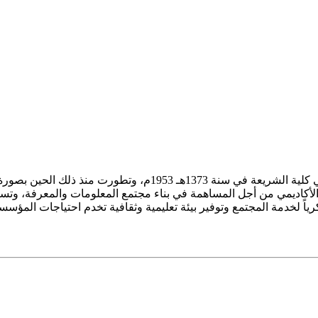
ز الأكاديمي من أجل المساهمة في بناء مجتمع المعلومات والمعرفة، وتسع
فكرياً لخدمة المجتمع وتوفير بيئة تعليمية وثقافية تخدم احتياجات المؤس