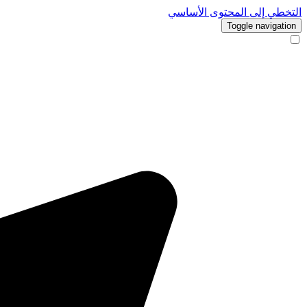
التخطي إلى المحتوى الأساسي
Toggle navigation