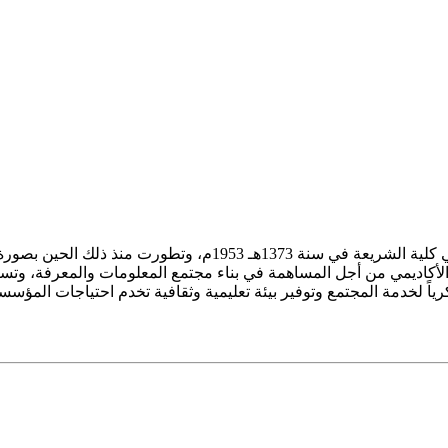
ز الأكاديمي من أجل المساهمة في بناء مجتمع المعلومات والمعرفة، وتسع
فكرياً لخدمة المجتمع وتوفير بيئة تعليمية وثقافية تخدم احتياجات المؤس