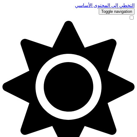
التخطي إلى المحتوى الأساسي
Toggle navigation