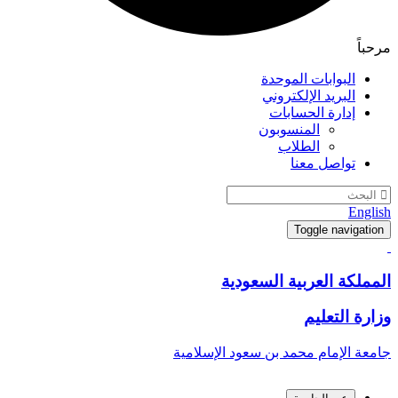
مرحباً
البوابات الموحدة
البريد الإلكتروني
إدارة الحسابات
المنسوبون
الطلاب
تواصل معنا
English
Toggle navigation
المملكة العربية السعودية
وزارة التعليم
جامعة الإمام محمد بن سعود الإسلامية