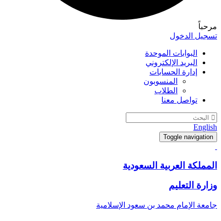
مرحباً
تسجيل الدخول
البوابات الموحدة
البريد الإلكتروني
إدارة الحسابات
المنسوبون
الطلاب
تواصل معنا
English
Toggle navigation
المملكة العربية السعودية
وزارة التعليم
جامعة الإمام محمد بن سعود الإسلامية