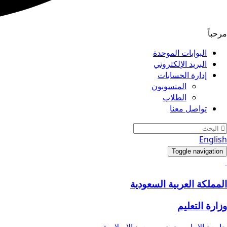
مرحباً
البوابات الموحدة
البريد الإلكتروني
إدارة الحسابات
المنسوبون
الطلاب
تواصل معنا
English
Toggle navigation
المملكة العربية السعودية
وزارة التعليم