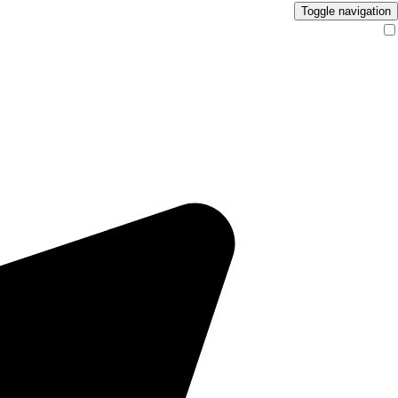
Toggle navigation