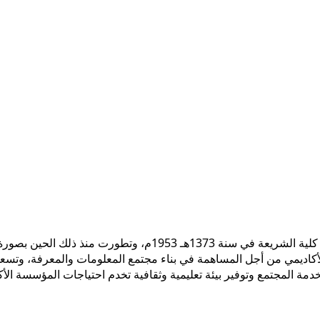
 الأكاديمي من أجل المساهمة في بناء مجتمع المعلومات والمعرفة، وتسع
ً لخدمة المجتمع وتوفير بيئة تعليمية وثقافية تخدم احتياجات المؤسسة ال