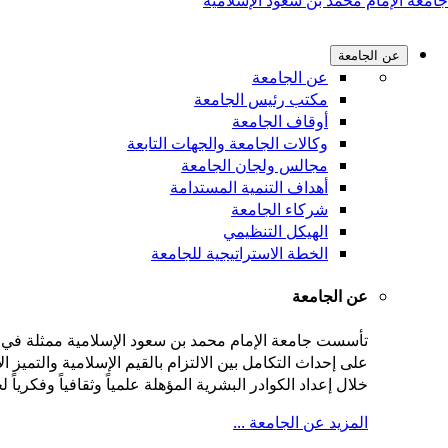
جامعة الإمام محمد بن سعود الإسلامية
عن الجامعة
عن الجامعة
مكتب رئيس الجامعة
أوقاف الجامعة
وكالات الجامعة والجهات التابعة
مجالس ولجان الجامعة
أهداف التنمية المستدامة
شركاء الجامعة
الهيكل التنظيمي
الخطة الاستراتيجية للجامعة
عن الجامعة
على إحداث التكامل بين الالتزام بالقيم الإسلامية والتميز
خلال إعداد الكوادر البشرية المؤهلة علمياً وثقافياً وفكريا
المزيد عن الجامعة ...