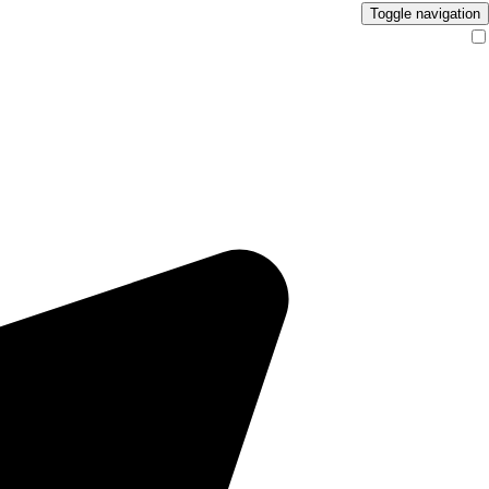
Toggle navigation