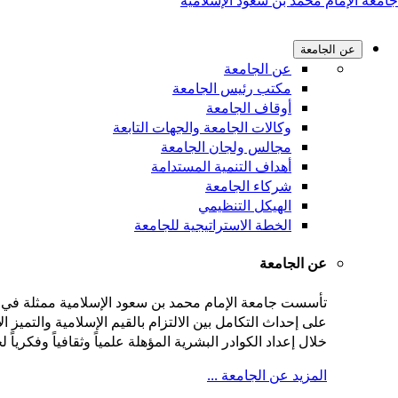
جامعة الإمام محمد بن سعود الإسلامية
عن الجامعة
عن الجامعة
مكتب رئيس الجامعة
أوقاف الجامعة
وكالات الجامعة والجهات التابعة
مجالس ولجان الجامعة
أهداف التنمية المستدامة
شركاء الجامعة
الهيكل التنظيمي
الخطة الاستراتيجية للجامعة
عن الجامعة
على إحداث التكامل بين الالتزام بالقيم الإسلامية والتميز
خلال إعداد الكوادر البشرية المؤهلة علمياً وثقافياً وفكريا
المزيد عن الجامعة ...