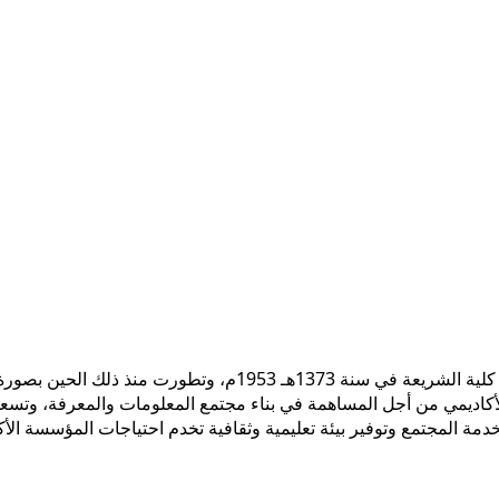
 الأكاديمي من أجل المساهمة في بناء مجتمع المعلومات والمعرفة، وتسع
ً لخدمة المجتمع وتوفير بيئة تعليمية وثقافية تخدم احتياجات المؤسسة ال