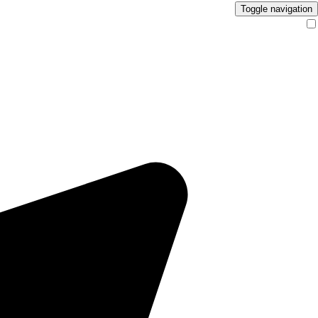
Toggle navigation