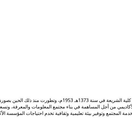
 الأكاديمي من أجل المساهمة في بناء مجتمع المعلومات والمعرفة، وتسع
ً لخدمة المجتمع وتوفير بيئة تعليمية وثقافية تخدم احتياجات المؤسسة ال