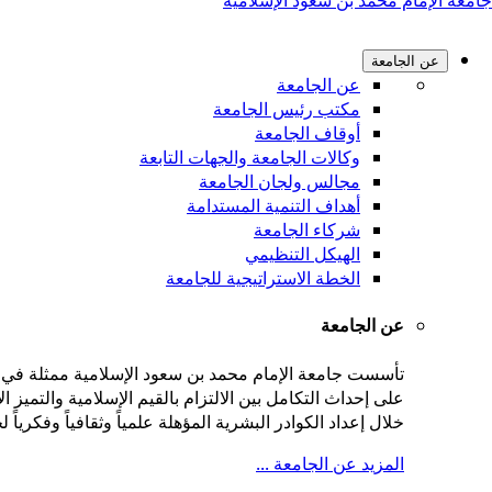
جامعة الإمام محمد بن سعود الإسلامية
عن الجامعة
عن الجامعة
مكتب رئيس الجامعة
أوقاف الجامعة
وكالات الجامعة والجهات التابعة
مجالس ولجان الجامعة
أهداف التنمية المستدامة
شركاء الجامعة
الهيكل التنظيمي
الخطة الاستراتيجية للجامعة
عن الجامعة
على إحداث التكامل بين الالتزام بالقيم الإسلامية والتميز
خلال إعداد الكوادر البشرية المؤهلة علمياً وثقافياً وفكريا
المزيد عن الجامعة ...