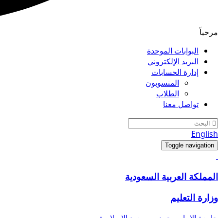
مرحباً
البوابات الموحدة
البريد الإلكتروني
إدارة الحسابات
المنسوبون
الطلاب
تواصل معنا
English
Toggle navigation
المملكة العربية السعودية
وزارة التعليم