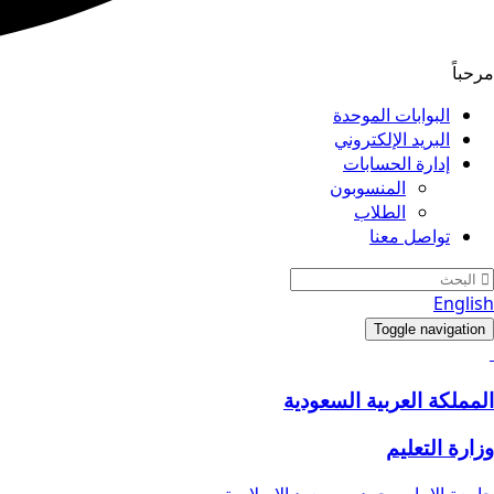
مرحباً
البوابات الموحدة
البريد الإلكتروني
إدارة الحسابات
المنسوبون
الطلاب
تواصل معنا
English
Toggle navigation
المملكة العربية السعودية
وزارة التعليم