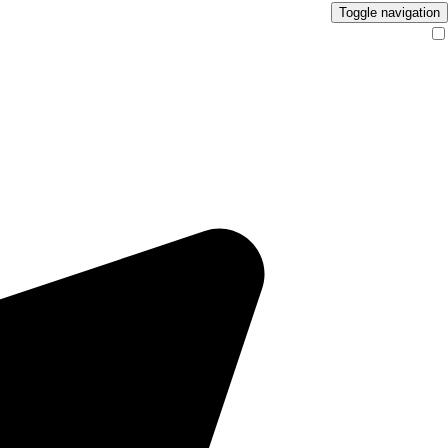
Toggle navigation