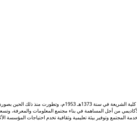
 الأكاديمي من أجل المساهمة في بناء مجتمع المعلومات والمعرفة، وتسع
ً لخدمة المجتمع وتوفير بيئة تعليمية وثقافية تخدم احتياجات المؤسسة ال