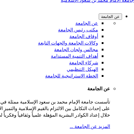
جامعة الإمام محمد بن سعود الإسلامية
عن الجامعة
عن الجامعة
مكتب رئيس الجامعة
أوقاف الجامعة
وكالات الجامعة والجهات التابعة
مجالس ولجان الجامعة
أهداف التنمية المستدامة
شركاء الجامعة
الهيكل التنظيمي
الخطة الاستراتيجية للجامعة
عن الجامعة
على إحداث التكامل بين الالتزام بالقيم الإسلامية والتميز
خلال إعداد الكوادر البشرية المؤهلة علمياً وثقافياً وفكريا
المزيد عن الجامعة ...