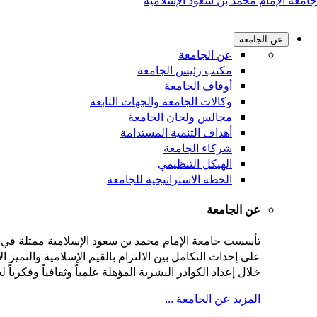
جامعة الإمام محمد بن سعود الإسلامية
عن الجامعة
عن الجامعة
مكتب رئيس الجامعة
أوقاف الجامعة
وكالات الجامعة والجهات التابعة
مجالس ولجان الجامعة
أهداف التنمية المستدامة
شركاء الجامعة
الهيكل التنظيمي
الخطة الاستراتيجية للجامعة
عن الجامعة
على إحداث التكامل بين الالتزام بالقيم الإسلامية والتميز
خلال إعداد الكوادر البشرية المؤهلة علمياً وثقافياً وفكريا
المزيد عن الجامعة ...