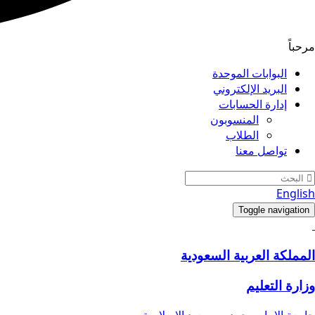
مرحباً
البوابات الموحدة
البريد الإلكتروني
إدارة الحسابات
المنسوبون
الطلاب
تواصل معنا
English
Toggle navigation
المملكة العربية السعودية
وزارة التعليم