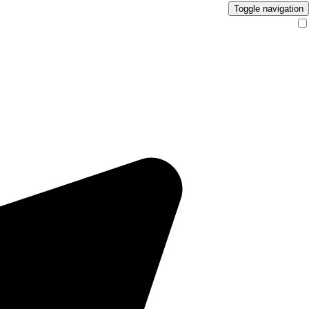
Toggle navigation