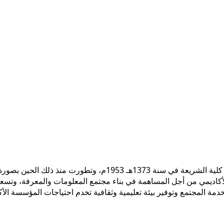
 الأكاديمي من أجل المساهمة في بناء مجتمع المعلومات والمعرفة، وتسع
ً لخدمة المجتمع وتوفير بيئة تعليمية وثقافية تخدم احتياجات المؤسسة ال