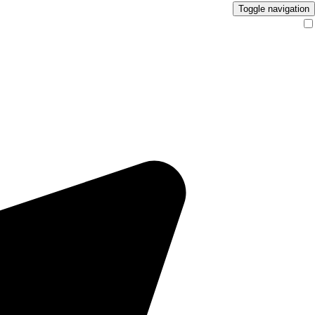
Toggle navigation