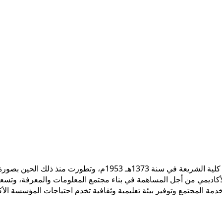
 الأكاديمي من أجل المساهمة في بناء مجتمع المعلومات والمعرفة، وتسع
ً لخدمة المجتمع وتوفير بيئة تعليمية وثقافية تخدم احتياجات المؤسسة ال