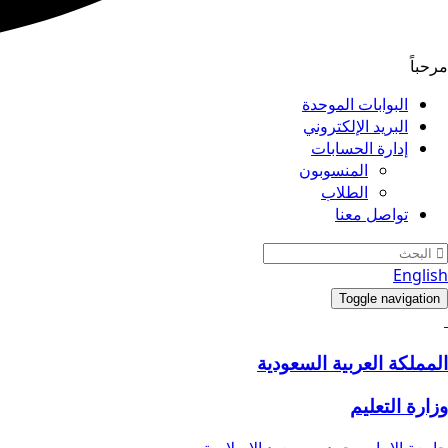
مرحباً
البوابات الموحدة
البريد الإلكتروني
إدارة الحسابات
المنسوبون
الطلاب
تواصل معنا
English
Toggle navigation
المملكة العربية السعودية
وزارة التعليم