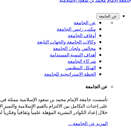
جامعة الإمام محمد بن سعود الإسلامية
عن الجامعة
عن الجامعة
مكتب رئيس الجامعة
أوقاف الجامعة
وكالات الجامعة والجهات التابعة
مجالس ولجان الجامعة
أهداف التنمية المستدامة
شركاء الجامعة
الهيكل التنظيمي
الخطة الاستراتيجية للجامعة
عن الجامعة
على إحداث التكامل بين الالتزام بالقيم الإسلامية والتميز
خلال إعداد الكوادر البشرية المؤهلة علمياً وثقافياً وفكريا
المزيد عن الجامعة ...