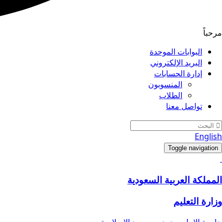
مرحباً
البوابات الموحدة
البريد الإلكتروني
إدارة الحسابات
المنسوبون
الطلاب
تواصل معنا
English
Toggle navigation
المملكة العربية السعودية
وزارة التعليم