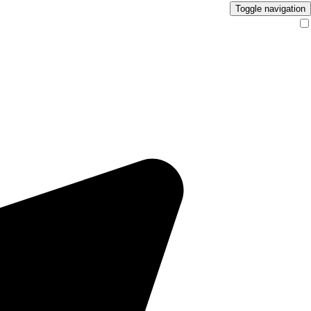
Toggle navigation