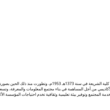
 الأكاديمي من أجل المساهمة في بناء مجتمع المعلومات والمعرفة، وتسع
ً لخدمة المجتمع وتوفير بيئة تعليمية وثقافية تخدم احتياجات المؤسسة ال