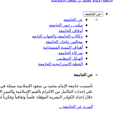
جامعة الإمام محمد بن سعود الإسلامية
عن الجامعة
عن الجامعة
مكتب رئيس الجامعة
أوقاف الجامعة
وكالات الجامعة والجهات التابعة
مجالس ولجان الجامعة
أهداف التنمية المستدامة
شركاء الجامعة
الهيكل التنظيمي
الخطة الاستراتيجية للجامعة
عن الجامعة
على إحداث التكامل بين الالتزام بالقيم الإسلامية والتميز
خلال إعداد الكوادر البشرية المؤهلة علمياً وثقافياً وفكريا
المزيد عن الجامعة ...