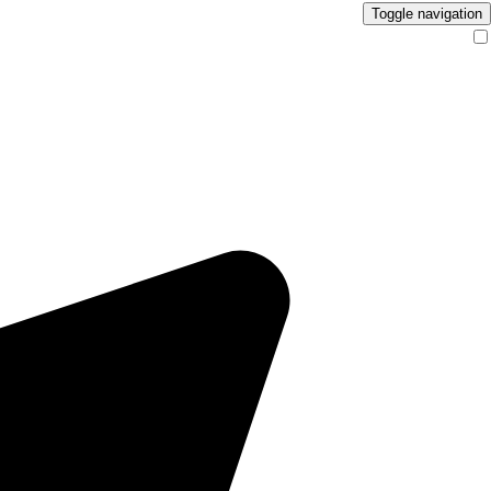
Toggle navigation