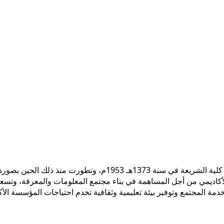
 الأكاديمي من أجل المساهمة في بناء مجتمع المعلومات والمعرفة، وتسع
ً لخدمة المجتمع وتوفير بيئة تعليمية وثقافية تخدم احتياجات المؤسسة ال