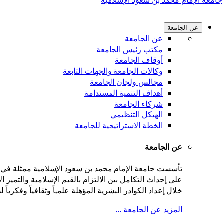
جامعة الإمام محمد بن سعود الإسلامية
عن الجامعة
عن الجامعة
مكتب رئيس الجامعة
أوقاف الجامعة
وكالات الجامعة والجهات التابعة
مجالس ولجان الجامعة
أهداف التنمية المستدامة
شركاء الجامعة
الهيكل التنظيمي
الخطة الاستراتيجية للجامعة
عن الجامعة
على إحداث التكامل بين الالتزام بالقيم الإسلامية والتميز
خلال إعداد الكوادر البشرية المؤهلة علمياً وثقافياً وفكريا
المزيد عن الجامعة ...