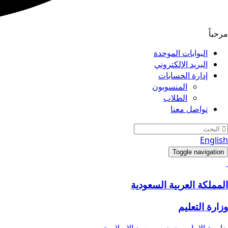
مرحباً
البوابات الموحدة
البريد الإلكتروني
إدارة الحسابات
المنسوبون
الطلاب
تواصل معنا
English
Toggle navigation
المملكة العربية السعودية
وزارة التعليم