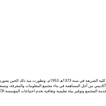
 الأكاديمي من أجل المساهمة في بناء مجتمع المعلومات والمعرفة، وتسع
ً لخدمة المجتمع وتوفير بيئة تعليمية وثقافية تخدم احتياجات المؤسسة ال