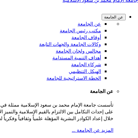
جامعة الإمام محمد بن سعود الإسلامية
عن الجامعة
عن الجامعة
مكتب رئيس الجامعة
أوقاف الجامعة
وكالات الجامعة والجهات التابعة
مجالس ولجان الجامعة
أهداف التنمية المستدامة
شركاء الجامعة
الهيكل التنظيمي
الخطة الاستراتيجية للجامعة
عن الجامعة
على إحداث التكامل بين الالتزام بالقيم الإسلامية والتميز
خلال إعداد الكوادر البشرية المؤهلة علمياً وثقافياً وفكريا
المزيد عن الجامعة ...