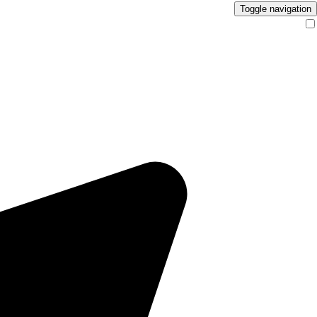
Toggle navigation