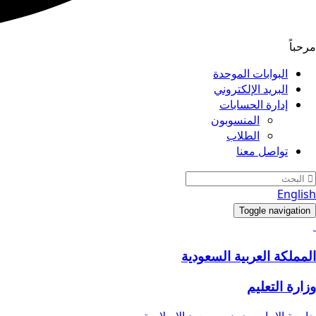
مرحباً
البوابات الموحدة
البريد الإلكتروني
إدارة الحسابات
المنسوبون
الطلاب
تواصل معنا
English
Toggle navigation
المملكة العربية السعودية
وزارة التعليم