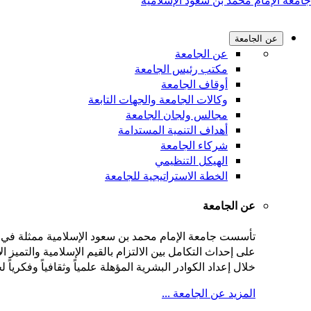
جامعة الإمام محمد بن سعود الإسلامية
عن الجامعة
عن الجامعة
مكتب رئيس الجامعة
أوقاف الجامعة
وكالات الجامعة والجهات التابعة
مجالس ولجان الجامعة
أهداف التنمية المستدامة
شركاء الجامعة
الهيكل التنظيمي
الخطة الاستراتيجية للجامعة
عن الجامعة
على إحداث التكامل بين الالتزام بالقيم الإسلامية والتميز
خلال إعداد الكوادر البشرية المؤهلة علمياً وثقافياً وفكريا
المزيد عن الجامعة ...