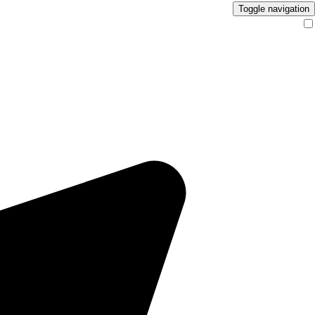
Toggle navigation