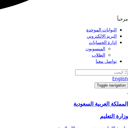
مرحباً
البوابات الموحدة
البريد الإلكتروني
إدارة الحسابات
المنسوبون
الطلاب
تواصل معنا
English
Toggle navigation
المملكة العربية السعودية
وزارة التعليم