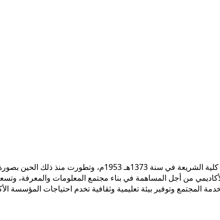
 الأكاديمي من أجل المساهمة في بناء مجتمع المعلومات والمعرفة، وتسع
ً لخدمة المجتمع وتوفير بيئة تعليمية وثقافية تخدم احتياجات المؤسسة ال