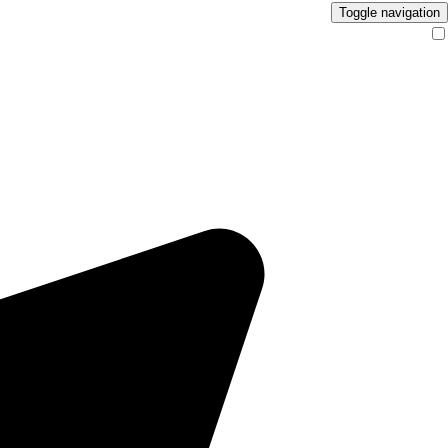
Toggle navigation