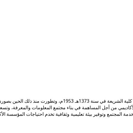
 الأكاديمي من أجل المساهمة في بناء مجتمع المعلومات والمعرفة، وتسع
ً لخدمة المجتمع وتوفير بيئة تعليمية وثقافية تخدم احتياجات المؤسسة ال