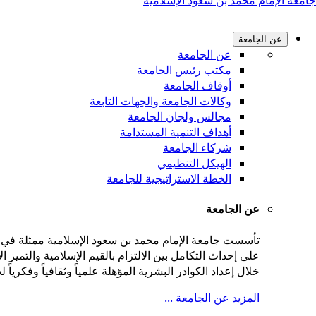
جامعة الإمام محمد بن سعود الإسلامية
عن الجامعة
عن الجامعة
مكتب رئيس الجامعة
أوقاف الجامعة
وكالات الجامعة والجهات التابعة
مجالس ولجان الجامعة
أهداف التنمية المستدامة
شركاء الجامعة
الهيكل التنظيمي
الخطة الاستراتيجية للجامعة
عن الجامعة
على إحداث التكامل بين الالتزام بالقيم الإسلامية والتميز
خلال إعداد الكوادر البشرية المؤهلة علمياً وثقافياً وفكريا
المزيد عن الجامعة ...