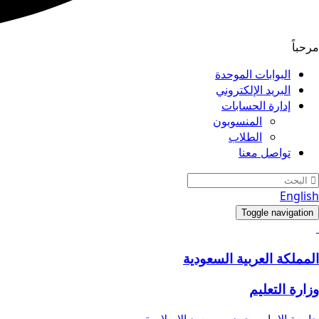
مرحباً
البوابات الموحدة
البريد الإلكتروني
إدارة الحسابات
المنسوبون
الطلاب
تواصل معنا
English
Toggle navigation
المملكة العربية السعودية
وزارة التعليم