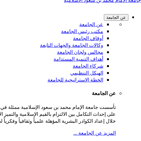
جامعة الإمام محمد بن سعود الإسلامية
عن الجامعة
عن الجامعة
مكتب رئيس الجامعة
أوقاف الجامعة
وكالات الجامعة والجهات التابعة
مجالس ولجان الجامعة
أهداف التنمية المستدامة
شركاء الجامعة
الهيكل التنظيمي
الخطة الاستراتيجية للجامعة
عن الجامعة
على إحداث التكامل بين الالتزام بالقيم الإسلامية والتميز
خلال إعداد الكوادر البشرية المؤهلة علمياً وثقافياً وفكريا
المزيد عن الجامعة ...