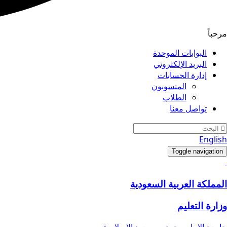
مرحباً
البوابات الموحدة
البريد الإلكتروني
إدارة الحسابات
المنسوبون
الطلاب
تواصل معنا
English
Toggle navigation
المملكة العربية السعودية
وزارة التعليم