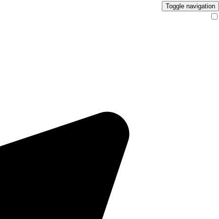
Toggle navigation