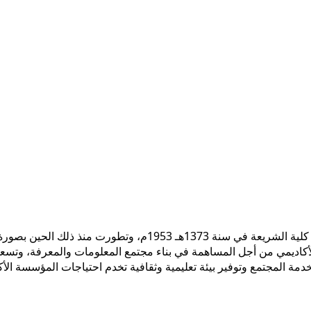
 الأكاديمي من أجل المساهمة في بناء مجتمع المعلومات والمعرفة، وتسع
ً لخدمة المجتمع وتوفير بيئة تعليمية وثقافية تخدم احتياجات المؤسسة ال