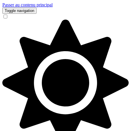
Passer au contenu principal
Toggle navigation