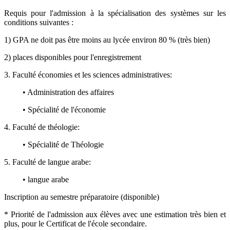
Requis pour l'admission à la spécialisation des systèmes sur les
conditions suivantes :
1) GPA ne doit pas être moins au lycée environ 80 % (très bien)
2) places disponibles pour l'enregistrement
3. Faculté économies et les sciences administratives:
• Administration des affaires
• Spécialité de l'économie
4. Faculté de théologie:
• Spécialité de Théologie
5. Faculté de langue arabe:
• langue arabe
Inscription au semestre préparatoire (disponible)
* Priorité de l'admission aux élèves avec une estimation très bien et
plus, pour le Certificat de l'école secondaire.