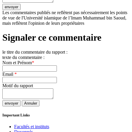
Les commentaires publiés ne reflètent pas nécessairement les points
de vue de l'Université islamique de l’Imam Muhammad bin Saoud,
mais reflètent l'opinion de leurs propriétaires
Signaler ce commentaire
le titre du commentaire du rapport :
texte du commentaire :
Nom et Prénom
*
Email
*
Motif du rapport
Important Links
Facultés et instituts
Doyennés