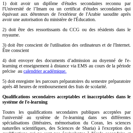
1) doit avoir un diplôme d'études secondaires reconnu par
l'Université de l’Imam ou un certificat d'études secondaires qui
équivaut aux détenteurs de l'extérieur de l'Arabie saoudite après
avoir une autorisation du ministère de l'Éducation.
2) doit être des ressortissants du CCG ou des résidents dans le
royaume.
3) doit être conscient de l'utilisation des ordinateurs et de l'Internet.
Être conscient
4) doit envoyer des documents d’admission au doyenné de l'e-
learning et enseignement à distance via EMS au cours de la période
précise au
calendrier académique.
5) doit enregistre les parcours préparatoires du semestre préparatoire
après 48 heures de remboursement des frais de scolarité.
Qualifications secondaires acceptables et inacceptables dans le
système de l'e-learning
Toutes les qualifications secondaires publiques acceptées par
l'université au système de l'e-learning dans ses différentes
spécialisations (littéraires, mémorisation du Coran, les sciences
naturelles scientifiques, des Sciences de Sharia) à l'exception des