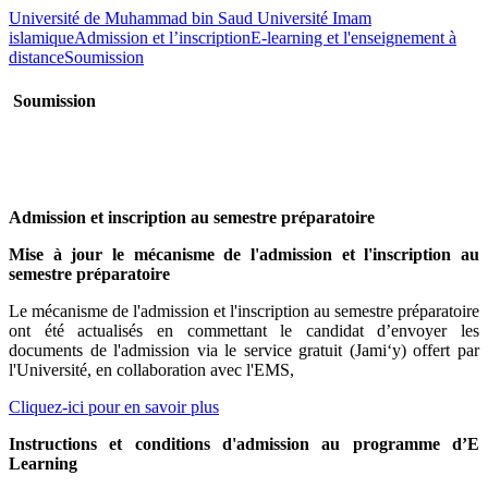
Université de Muhammad bin Saud Université Imam
islamique
Admission et l’inscription
E-learning et l'enseignement à
distance
Soumission
Soumission
​​​​
Admission et inscription au semestre préparatoire
Mise à jour le mécanisme de l'admission et l'inscription au
semestre préparatoire
Le mécanisme de l'admission et l'inscription au semestre préparatoire
ont été actualisés en commettant le candidat d’envoyer les
documents de l'admission via le service gratuit (Jami‘y) offert par
l'Université, en collaboration avec l'EMS,
Cliquez-ici pour en savoir plus
Instructions et conditions d'admission au programme d’E
Learning