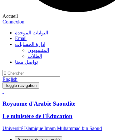
Accueil
Connexion
البوابات الموحدة
Email
إدارة الحسابات
المنسوبون
الطلاب
تواصل معنا
English
Toggle navigation
Royaume d'Arabie Saoudite
Le ministère de l'Éducation
Université Islamique Imam Muhammad bin Saoud
À propos de l'université