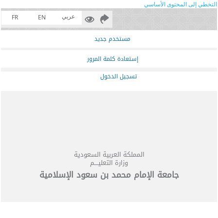
التخطي إلى المحتوى الأساسي
عربي
FR
EN
مستخدم جديد
إستعادة كلمة المرور
تسجيل الدخول
المملكة العربية السعودية
وزارة التعليــــم
جامعة الإمام محمد بن سعود الإسلامية