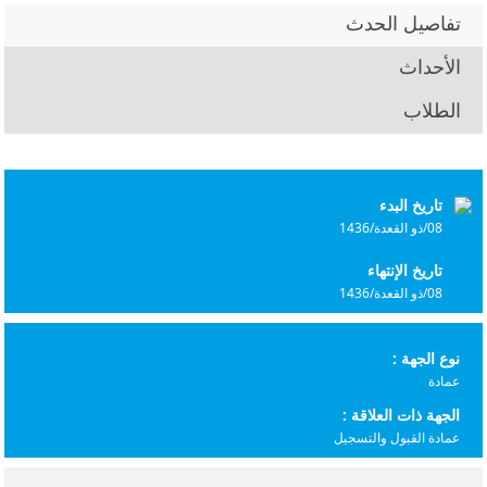
تفاصيل الحدث
الأحداث
الطلاب
تاريخ البدء
08/ذو القعدة/1436
تاريخ الإنتهاء
08/ذو القعدة/1436
نوع الجهة :
عمادة
الجهة ذات العلاقة :
عمادة القبول والتسجيل