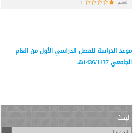
التقييم
1
|
موعد الدراسة للفصل الدراسي الأول من العام
الجامعي 1436/1437هـ
البحث