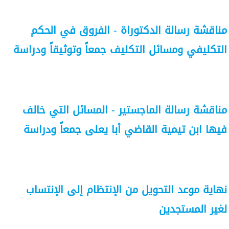
مناقشة رسالة الدكتوراة - الفروق في الحكم
التكليفي ومسائل التكليف جمعاً وتوثيقاً ودراسة
مناقشة رسالة الماجستير - المسائل التي خالف
فيها ابن تيمية القاضي أبا يعلى جمعاً ودراسة
نهاية موعد التحويل من الإنتظام إلى الإنتساب
لغير المستجدين