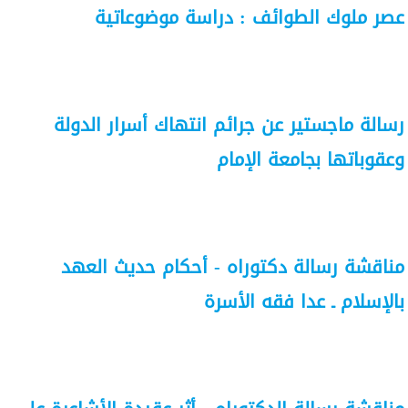
عصر ملوك الطوائف : دراسة موضوعاتية
رسالة ماجستير عن جرائم انتهاك أسرار الدولة
وعقوباتها بجامعة الإمام
مناقشة رسالة دكتوراه - أحكام حديث العهد
بالإسلام ـ عدا فقه الأسرة