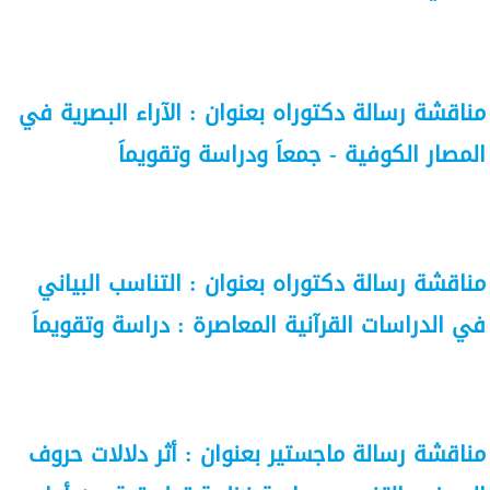
مناقشة رسالة دكتوراه بعنوان : الآراء البصرية في
المصار الكوفية - جمعاَ ودراسة وتقويماَ
مناقشة رسالة دكتوراه بعنوان : التناسب البياني
في الدراسات القرآنية المعاصرة : دراسة وتقويماَ
مناقشة رسالة ماجستير بعنوان : أثر دلالات حروف