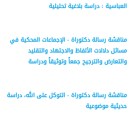
العباسية : دراسة بلاغية تحليلية
مناقشة رسالة دكتوراة - الإجماعات المحكية في
مسائل دلالات الألفاظ والاجتهاد والتقليد
والتعارض والترجيح جمعاً وتوثيقاً ودراسة
مناقشة رسالة دكتوراة - التوكل على الله، دراسة
حديثية موضوعية