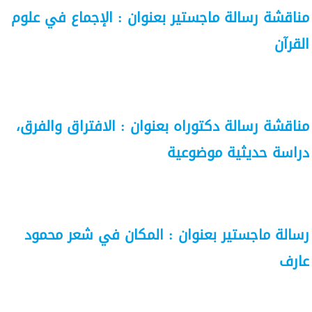
مناقشة رسالة ماجستير بعنوان : الإجماع في علوم
القرآن
مناقشة رسالة دكتوراه بعنوان : الافتراق والفرق،
دراسة حديثية موضوعية
رسالة ماجستير بعنوان : المكان في شعر محمود
عارف