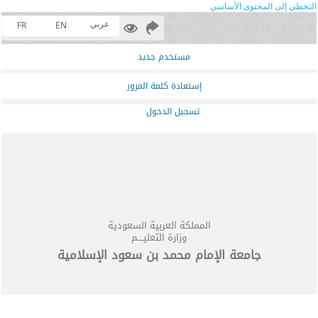
التخطي إلى المحتوى الأساسي
عربي
FR
EN
مستخدم جديد
إستعادة كلمة المرور
تسجيل الدخول
المملكة العربية السعودية
وزارة التعليــــم
جامعة الإمام محمد بن سعود الإسلامية