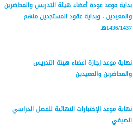
بداية موعد عودة أعضاء هيئة التدريس والمحاضرين
والمعيدين ، وبداية عقود المستجدين منهم
1436/1437هـ
نهاية موعد إجازة أعضاء هيئة التدريس
والمحاضرين والمعيدين
نهاية موعد الإختبارات النهائية للفصل الدراسي
الصيفي