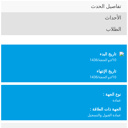
تفاصيل الحدث
الأحداث
الطلاب
تاريخ البدء
10/ذو الحجة/1436
تاريخ الإنتهاء
10/ذو الحجة/1436
نوع الجهة :
عمادة
الجهة ذات العلاقة :
عمادة القبول والتسجيل