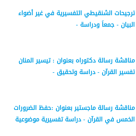
ترجيحات الشنقيطي التفسيرية في غير أضواء
البيان - جمعاَ ودراسة -
مناقشة رسالة دكتوراه بعنوان : تيسير المنان
تفسير القرآن - دراسة وتحقيق -
مناقشة رسالة ماجستير بعنوان :حفظ الضرورات
الخمس في القرآن - دراسة تفسيرية موضوعية