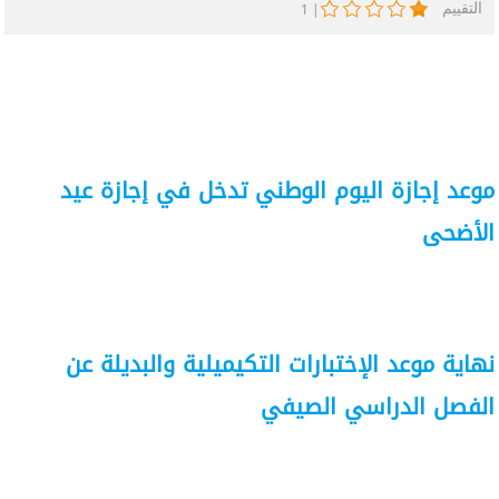
التقييم
1
|
موعد إجازة اليوم الوطني تدخل في إجازة عيد
الأضحى
نهاية موعد الإختبارات التكيميلية والبديلة عن
الفصل الدراسي الصيفي