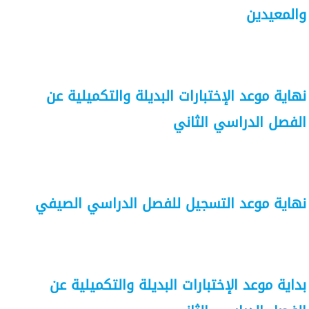
والمعيدين
نهاية موعد الإختبارات البديلة والتكميلية عن
الفصل الدراسي الثاني
نهاية موعد التسجيل للفصل الدراسي الصيفي
بداية موعد الإختبارات البديلة والتكميلية عن