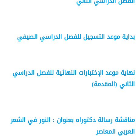
الفصل الدراسي الثاني
بداية موعد التسجيل للفصل الدراسي الصيفي
نهاية موعد الإختبارات النهائية للفصل الدراسي
الثاني (المقدمة)
مناقشة رسالة دكتوراه بعنوان : النور في الشعر
العربي المعاصر