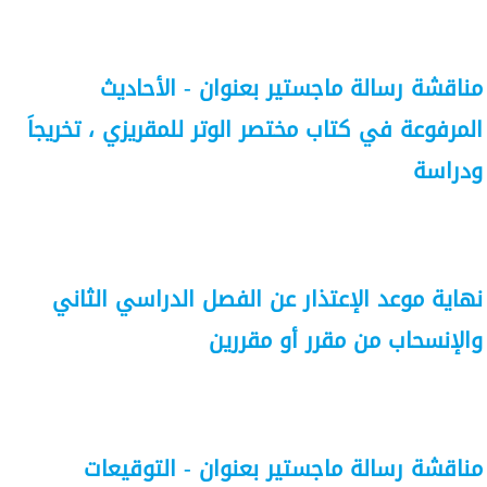
مناقشة رسالة ماجستير بعنوان - الأحاديث
المرفوعة في كتاب مختصر الوتر للمقريزي ، تخريجاَ
ودراسة
نهاية موعد الإعتذار عن الفصل الدراسي الثاني
والإنسحاب من مقرر أو مقررين
مناقشة رسالة ماجستير بعنوان - التوقيعات