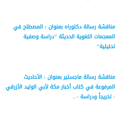
مناقشة رسالة دكتوراه بعنوان : المصطلح في
المعجمات اللغوية الحديثة "دراسة وصفية
تحليلية"
مناقشة رسالة ماجستير بعنوان : الأحاديث
المرفوعة في كتاب أخبار مكة لأبي الوليد الأزرقي
- تخريجاً ودراسة - .