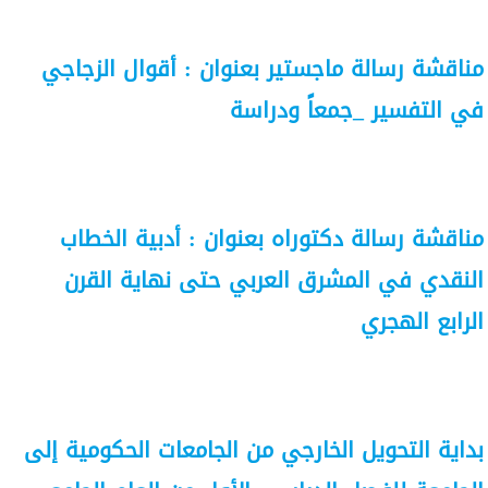
مناقشة رسالة ماجستير بعنوان : أقوال الزجاجي
في التفسير _جمعاً ودراسة
مناقشة رسالة دكتوراه بعنوان : أدبية الخطاب
النقدي في المشرق العربي حتى نهاية القرن
الرابع الهجري
بداية التحويل الخارجي من الجامعات الحكومية إلى