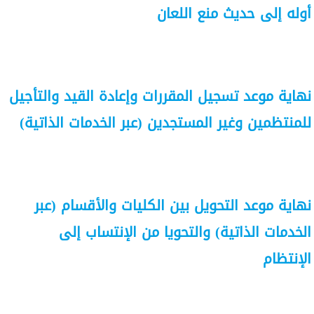
أوله إلى حديث منع اللعان
نهاية موعد تسجيل المقررات وإعادة القيد والتأجيل
للمنتظمين وغير المستجدين (عبر الخدمات الذاتية)
نهاية موعد التحويل بين الكليات والأقسام (عبر
الخدمات الذاتية) والتحويا من الإنتساب إلى
الإنتظام