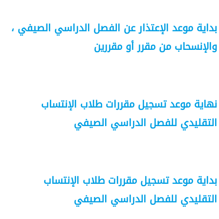
بداية موعد الإعتذار عن الفصل الدراسي الصيفي ،
والإنسحاب من مقرر أو مقررين
نهاية موعد تسجيل مقررات طلاب الإنتساب
التقليدي للفصل الدراسي الصيفي
بداية موعد تسجيل مقررات طلاب الإنتساب
التقليدي للفصل الدراسي الصيفي