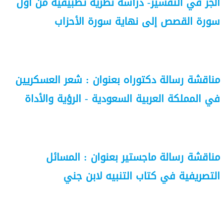
الجر في التفسير- دراسة نظرية تطبيقية من أول
سورة القصص إلى نهاية سورة الأحزاب
مناقشة رسالة دكتوراه بعنوان : شعر العسكريين
في المملكة العربية السعودية - الرؤية والأداة
مناقشة رسالة ماجستير بعنوان : المسائل
التصريفية في كتاب التنبيه لابن جني