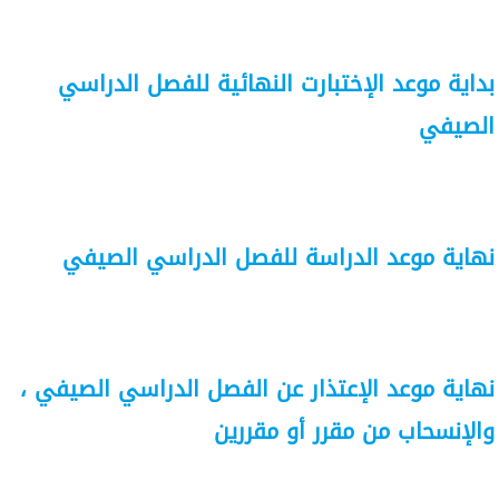
بداية موعد الإختبارت النهائية للفصل الدراسي
الصيفي
نهاية موعد الدراسة للفصل الدراسي الصيفي
نهاية موعد الإعتذار عن الفصل الدراسي الصيفي ،
والإنسحاب من مقرر أو مقررين