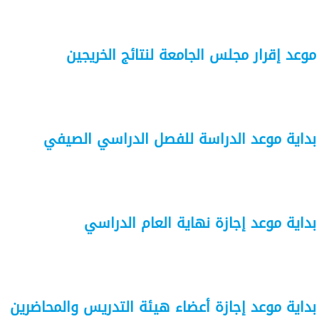
موعد إقرار مجلس الجامعة لنتائج الخريجين
بداية موعد الدراسة للفصل الدراسي الصيفي
بداية موعد إجازة نهاية العام الدراسي
بداية موعد إجازة أعضاء هيئة التدريس والمحاضرين