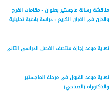
مناقشة رسالة ماجستير بعنوان - مقامات الفرح
والحزن في القرآن الكريم : دراسة بلاغية تحليلية
نهاية موعد إجازة منتصف الفصل الدراسي الثاني
نهاية موعد القبول في مرحلة الماجستير
والدكتوراه (الصباحي)