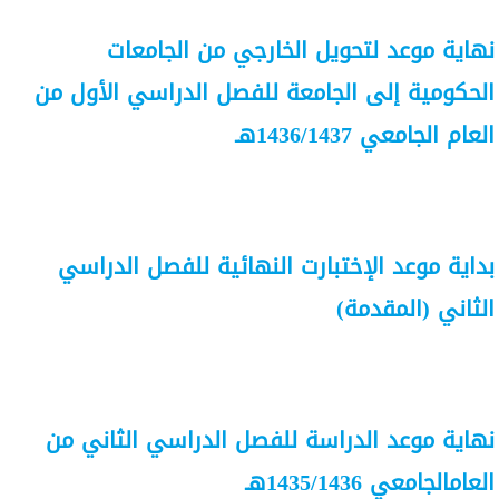
نهاية موعد لتحويل الخارجي من الجامعات
الحكومية إلى الجامعة للفصل الدراسي الأول من
العام الجامعي 1436/1437هـ
بداية موعد الإختبارت النهائية للفصل الدراسي
الثاني (المقدمة)
نهاية موعد الدراسة للفصل الدراسي الثاني من
العامالجامعي 1435/1436هـ