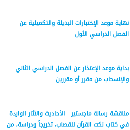
نهاية موعد الإختبارات البديلة والتكميلية عن
الفصل الدراسي الأول
بداية موعد الإعتذار عن الفصل الدراسي الثاني
والإنسحاب من مقرر أو مقررين
مناقشة رسالة ماجستير - الأحاديث والآثار الواردة
في كتاب نكت القرآن للقصاب، تخريجاً ودراسة، من