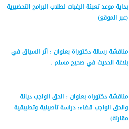
بداية موعد تعبئة الرغبات لطلاب البرامج التحضيرية
(عبر الموقع)
مناقشة رسالة دكتوراة بعنوان : أثر السياق في
بلاغة الحديث في صحيح مسلم .
مناقشة دكتوراه بعنوان : الحق الواجب ديانة
والحق الواجب قضاء: دراسة تأصيلية وتطبيقية
مقارنة)