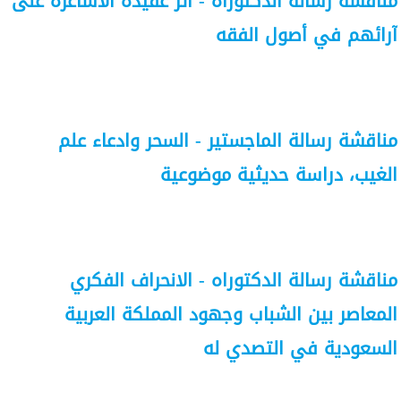
مناقشة رسالة الدكتوراه - أثر عقيدة الأشاعرة على
آرائهم في أصول الفقه
مناقشة رسالة الماجستير - السحر وادعاء علم
الغيب، دراسة حديثية موضوعية
مناقشة رسالة الدكتوراه - الانحراف الفكري
المعاصر بين الشباب وجهود المملكة العربية
السعودية في التصدي له