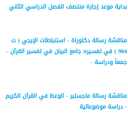
بداية موعد إجازة منتصف الفصل الدراسي الثاني
مناقشة رسالة دكتوراة - استنباطات الإيجي ( ت
984 ) في تفسيره جامع البيان في تفسير القرآن -
جمعاَ ودراسة -
مناقشة رسالة ماجستير - الوعظ في القرآن الكريم
- دراسة موضوعاتية