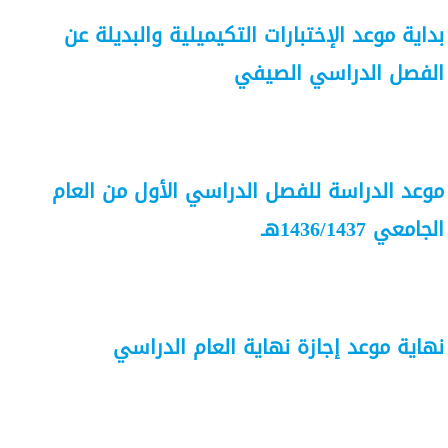
بداية موعد الإختبارات التكيميلية والبديلة عن
الفصل الدراسي الصيفي
موعد الدراسة للفصل الدراسي الأول من العام
الجامعي 1436/1437هـ
نهاية موعد إجازة نهاية العام الدراسي