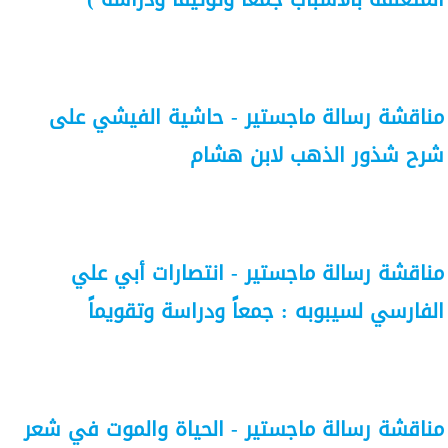
مناقشة رسالة ماجستير - حاشية الفيشي على
شرح شذور الذهب لابن هشام
مناقشة رسالة ماجستير - انتصارات أبي علي
الفارسي لسيبوبه : جمعاً ودراسة وتقويماً
مناقشة رسالة ماجستير - الحياة والموت في شعر