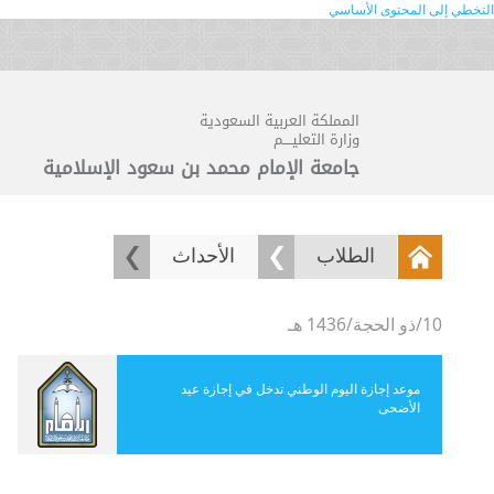
التخطي إلى المحتوى الأساسي
المملكة العربية السعودية
وزارة التعليــــم
جامعة الإمام محمد بن سعود الإسلامية
الطلاب
الأحداث
10/ذو الحجة/1436 هـ
موعد إجازة اليوم الوطني تدخل في إجازة عيد
الأضحى