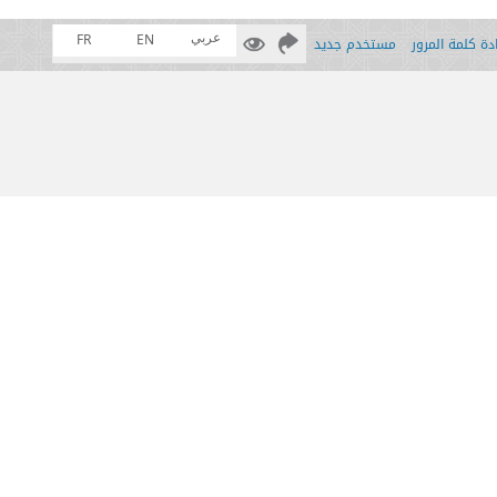
عربي
FR
EN
ة كلمة المرور
مستخدم جديد