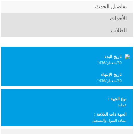
تفاصيل الحدث
الأحداث
الطلاب
تاريخ البدء
30/شعبان/1436
تاريخ الإنتهاء
30/شعبان/1436
نوع الجهة :
عمادة
الجهة ذات العلاقة :
عمادة القبول والتسجيل