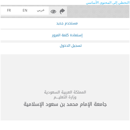
التخطي إلى المحتوى الأساسي
عربي
FR
EN
مستخدم جديد
إستعادة كلمة المرور
تسجيل الدخول
المملكة العربية السعودية
وزارة التعليــــم
جامعة الإمام محمد بن سعود الإسلامية