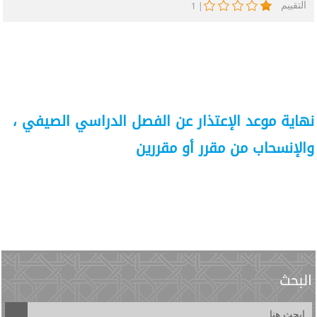
التقييم
1
|
نهاية موعد الإعتذار عن الفصل الدراسي الصيفي ،
والإنسحاب من مقرر أو مقررين
البحث