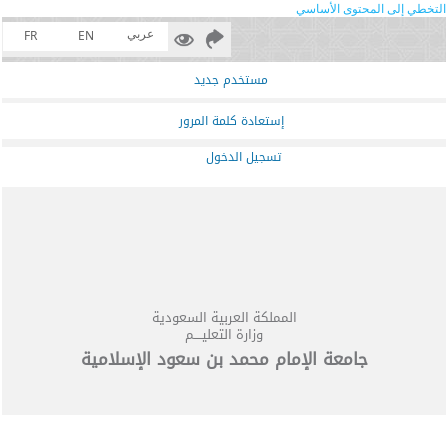
التخطي إلى المحتوى الأساسي
عربي
FR
EN
مستخدم جديد
إستعادة كلمة المرور
تسجيل الدخول
المملكة العربية السعودية
وزارة التعليــــم
جامعة الإمام محمد بن سعود الإسلامية