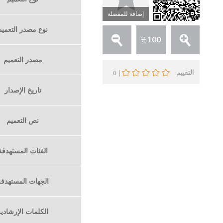
إضافة للمفضلة
نوع مصدر التعميم
مصدر التعميم
التقييم
0
|
تاريخ الإصدار
نص التعميم
الفئات المستهدفة
الجهات المستهدف
الكلمات الإرشادية